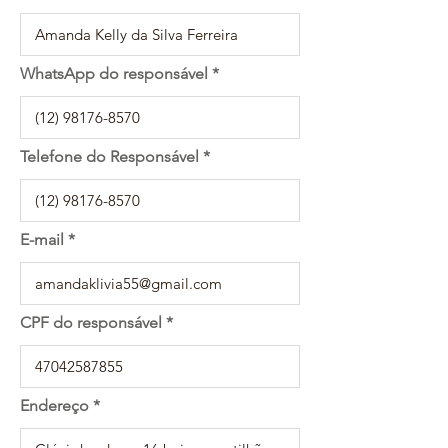
WhatsApp do responsável
Telefone do Responsável
E-mail
CPF do responsável
Endereço