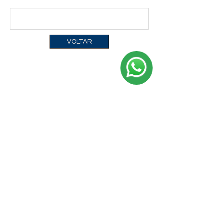
VOLTAR
Trabalhe Conosco