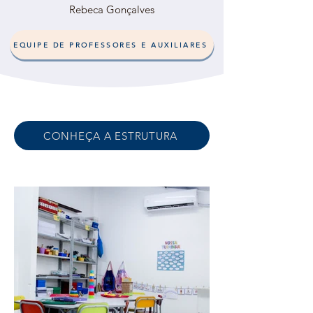
Rebeca Gonçalves
EQUIPE DE PROFESSORES E AUXILIARES
CONHEÇA A ESTRUTURA