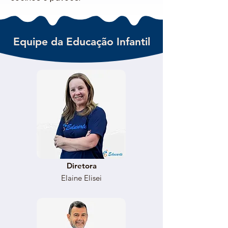
Equipe da Educação Infantil
Diretora
Elaine Elisei