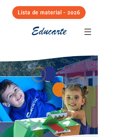
Lista de material - 2026
Educarte