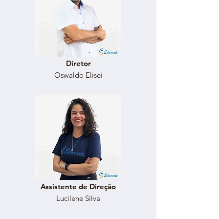
Diretor
Oswaldo Elisei
Assistente de Direção
Lucilene Silva