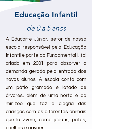
Educação Infantil
de 0 a 5 anos
A Educarte Júnior, setor de nossa
escola responsável pela Educação
Infantil e parte do Fundamental I, foi
criada em 2001 para absorver a
demanda gerada pela entrada dos
novos alunos. A escola conta com
um pátio gramado e lotado de
árvores, além de uma horta e do
minizoo que faz a alegria das
crianças com os diferentes animais
que lá vivem, como jabutis, patos,
coelhos e pavões.