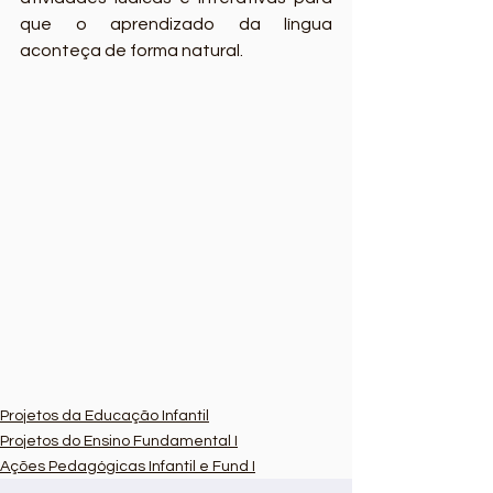
que o aprendizado da língua 
aconteça de forma natural.
Projetos da Educação Infantil
Projetos do Ensino Fundamental I
Ações Pedagógicas Infantil e Fund I