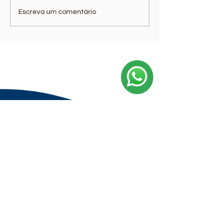
Escreva um comentário
Trabalhe Conosco
Política de Privacidade
Educarte