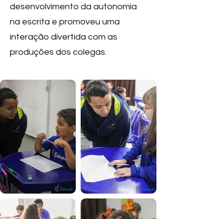
desenvolvimento da autonomia
na escrita e promoveu uma
interação divertida com as
produções dos colegas.