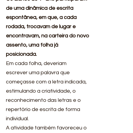
de uma dinâmica de escrita
espontânea, em que, a cada
rodada, trocavam de lugar e
encontravam, na carteira do novo
assento, uma folha já
posicionada.
Em cada folha, deveriam
escrever uma palavra que
começasse com a letra indicada,
estimulando a criatividade, o
reconhecimento das letras e o
repertório de escrita de forma
individual.
A atividade também favoreceu o