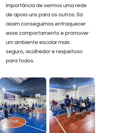
importância de sermos uma rede
de apoio uns para os outros. Só
assim conseguimos enfraquecer
esse comportamento e promover
um ambiente escolar mais
seguro, acolhedor e respeitoso
para todos.