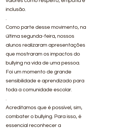
valores como respeito, empatia e
inclusão.
.
Como parte desse movimento, na
última segunda-feira, nossos
alunos realizaram apresentações
que mostraram os impactos do
bullying na vida de uma pessoa.
Foi um momento de grande
sensibilidade e aprendizado para
toda a comunidade escolar.
.
Acreditamos que é possível, sim,
combater o bullying. Para isso, é
essencial reconhecer a