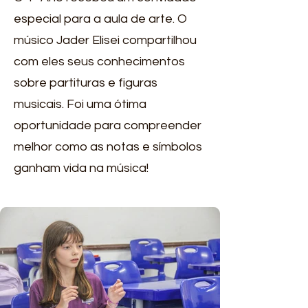
especial para a aula de arte. O
músico Jader Elisei compartilhou
com eles seus conhecimentos
sobre partituras e figuras
musicais. Foi uma ótima
oportunidade para compreender
melhor como as notas e símbolos
ganham vida na música!