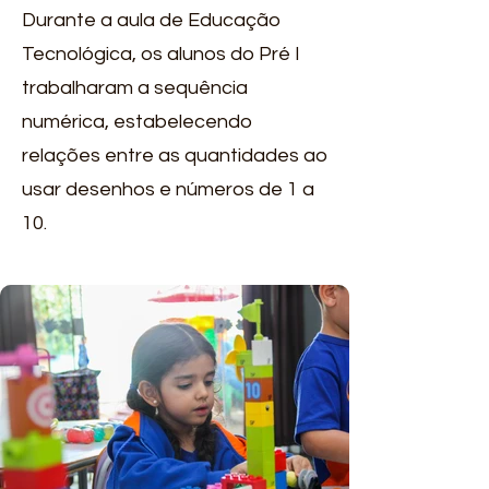
Durante a aula de Educação
Tecnológica, os alunos do Pré I
trabalharam a sequência
numérica, estabelecendo
relações entre as quantidades ao
usar desenhos e números de 1 a
10.