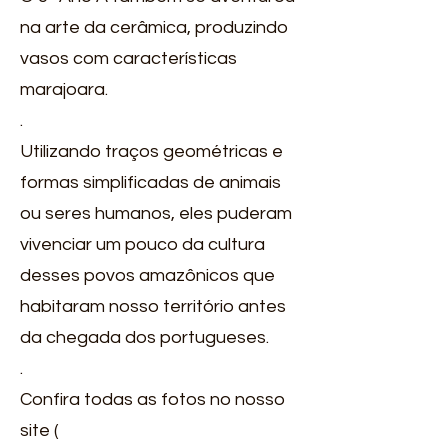
na arte da cerâmica, produzindo
vasos com características
marajoara.
.
Utilizando traços geométricas e
formas simplificadas de animais
ou seres humanos, eles puderam
vivenciar um pouco da cultura
desses povos amazônicos que
habitaram nosso território antes
da chegada dos portugueses.
.
Confira todas as fotos no nosso
site (