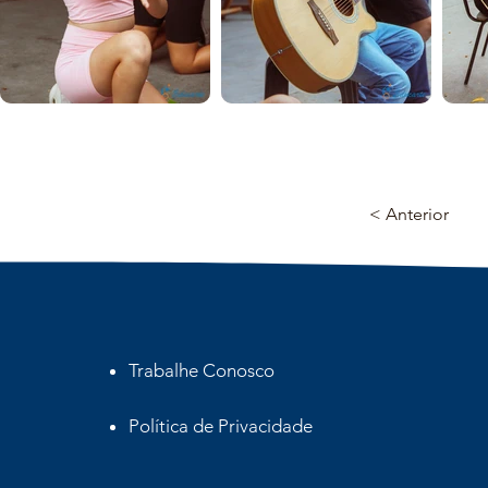
< Anterior
Trabalhe Conosco
Política de Privacidade