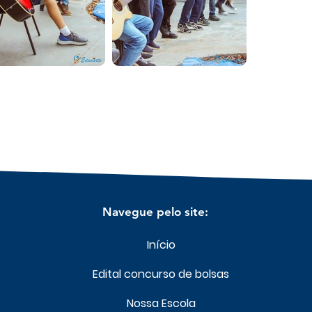
Navegue pelo site:
Início
Edital concurso de bolsas
Nossa Escola