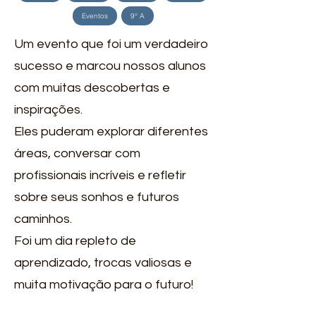
Eventos
9° A
Um evento que foi um verdadeiro
sucesso e marcou nossos alunos
com muitas descobertas e
inspirações.
Eles puderam explorar diferentes
áreas, conversar com
profissionais incríveis e refletir
sobre seus sonhos e futuros
caminhos.
Foi um dia repleto de
aprendizado, trocas valiosas e
muita motivação para o futuro!