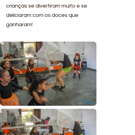
crianças se divertiram muito e se
deliciaram com os doces que
ganharam!