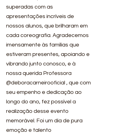
superadas com as
apresentações incríveis de
nossos alunos, que brilharam em
cada coreografia. Agradecemos
imensamente às famílias que
estiveram presentes, apoiando e
vibrando junto conosco, e à
nossa querida Professora
@deboracarneirooficial
, que com
seu empenho e dedicação ao
longo do ano, fez possível a
realização desse evento
memorável. Foi um dia de pura
emoção e talento