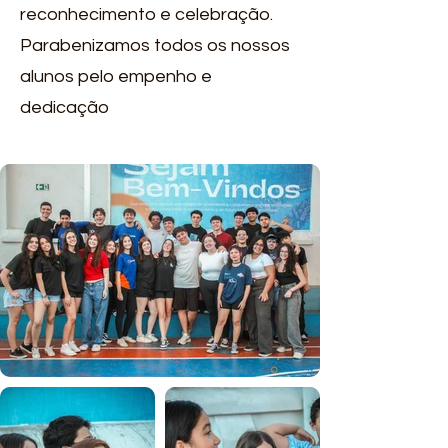
reconhecimento e celebração.
Parabenizamos todos os nossos
alunos pelo empenho e
dedicação