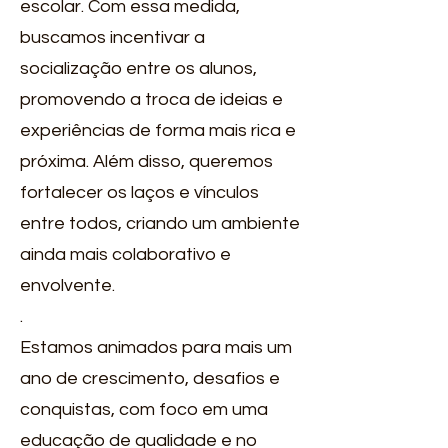
escolar. Com essa medida,
buscamos incentivar a
socialização entre os alunos,
promovendo a troca de ideias e
experiências de forma mais rica e
próxima. Além disso, queremos
fortalecer os laços e vínculos
entre todos, criando um ambiente
ainda mais colaborativo e
envolvente.
.
Estamos animados para mais um
ano de crescimento, desafios e
conquistas, com foco em uma
educação de qualidade e no