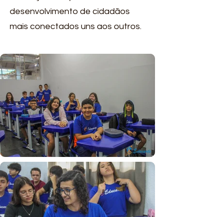
desenvolvimento de cidadãos
mais conectados uns aos outros.