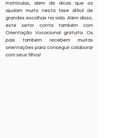
matrículas, além de dicas que os 
ajudam muito nesta fase difícil de 
grandes escolhas na vida. Além disso, 
este setor conta também com 
Orientação Vocacional gratuita. Os 
pais também recebem muitas 
orientações para conseguir colaborar 
com seus filhos!