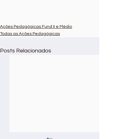
Ações Pedagógicas Fund II e Médio
Todas as Ações Pedagógicas
Posts Relacionados